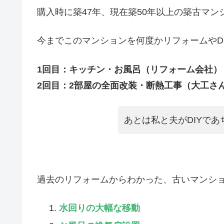
購入時に築47年、現在築50年以上の築古マン
今までこのマンションを何度かリフォームやD
1回目：キッチン・お風呂（リフォーム会社）
2回目：2部屋の全面改装・断熱工事（大工さ
あとは私と夫がDIYで
過去のリフォームからわかった、古いマンシ
水回りの大幅な移動