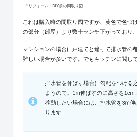
※リフォーム・DIY前の間取り図
これは購入時の間取り図ですが、黄色で色づ
の部分（部屋）より数十センチ下がっており
マンションの場合に戸建てと違って排水管の
難しい場合が多いです。でもキッチンに関し
排水管を伸ばす場合に勾配をつける
まうので。1m伸ばすのに高さを1c
移動したい場合には、排水管を3m伸
ります。