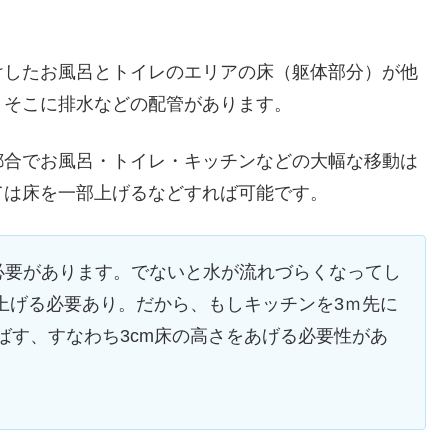
けしたお風呂とトイレのエリアの床（躯体部分）が他
、そこに排水などの配管があります。
都合でお風呂・トイレ・キッチンなどの大幅な移動は
ては床を一部上げるなどすれば可能です。
必要があります。でないと水が流れづらくなってし
m上げる必要あり。だから、もしキッチンを3ｍ先に
ばす、すなわち3cm床の高さをあげる必要性があ