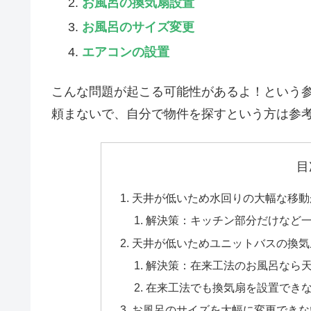
お風呂の換気扇設置
お風呂のサイズ変更
エアコンの設置
こんな問題が起こる可能性があるよ！という
頼まないで、自分で物件を探すという方は参
目
天井が低いため水回りの大幅な移動
解決策：キッチン部分だけなど
天井が低いためユニットバスの換気
解決策：在来工法のお風呂なら
在来工法でも換気扇を設置でき
お風呂のサイズを大幅に変更できな