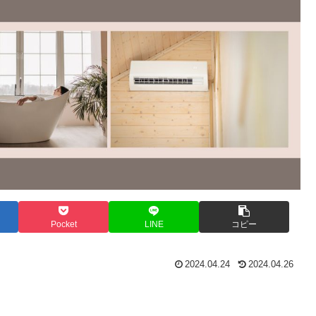
Pocket
LINE
コピー
2024.04.24
2024.04.26