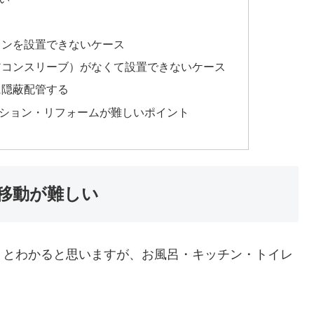
コンを設置できないケース
アコンスリーブ）がなくて設置できないケース
に隠蔽配管する
ション・リフォームが難しいポイント
移動が難しい
うとわかると思いますが、お風呂・キッチン・トイレ