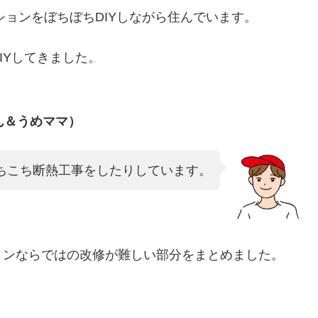
ションをぼちぼちDIYしながら住んでいます。
IYしてきました。
ん＆うめママ）
あちこち断熱工事をしたりしています。
ョンならではの改修が難しい部分をまとめました。