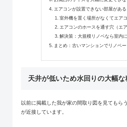
エアコンが設置できない部屋がある
室外機を置く場所がなくてエア
エアコンのホースを通す穴（エ
解決策：大規模リノベなら室内
まとめ：古いマンションでリノベー
天井が低いため水回りの大幅な
以前に掲載した我が家の間取り図を見てもら
が近接しています。