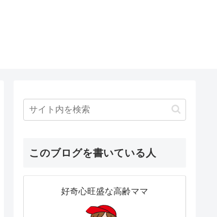
このブログを書いている人
好奇心旺盛な高齢ママ